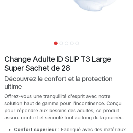
Change Adulte ID SLIP T3 Large
Super Sachet de 28
Découvrez le confort et la protection
ultime
Offrez-vous une tranquillité d'esprit avec notre
solution haut de gamme pour l'incontinence. Conçu
pour répondre aux besoins des adultes, ce produit
assure confort et sécurité tout au long de la journée.
Confort supérieur
: Fabriqué avec des matériaux