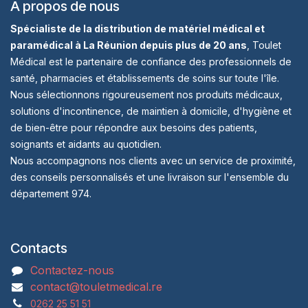
À propos de nous
Spécialiste de la distribution de matériel médical et
paramédical à La Réunion depuis plus de 20 ans
, Toulet
Médical est le partenaire de confiance des professionnels de
santé, pharmacies et établissements de soins sur toute l'île.
Nous sélectionnons rigoureusement nos produits médicaux,
solutions d'incontinence, de maintien à domicile, d'hygiène et
de bien-être pour répondre aux besoins des patients,
soignants et aidants au quotidien.
Nous accompagnons nos clients avec un service de proximité,
des conseils personnalisés et une livraison sur l'ensemble du
département 974.
Contacts
Contactez-nous
contact@touletmedical.re
0262 25 51 51