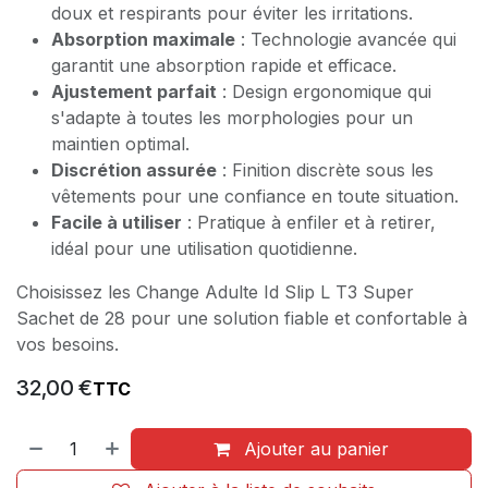
doux et respirants pour éviter les irritations.
Absorption maximale
: Technologie avancée qui
garantit une absorption rapide et efficace.
Ajustement parfait
: Design ergonomique qui
s'adapte à toutes les morphologies pour un
maintien optimal.
Discrétion assurée
: Finition discrète sous les
vêtements pour une confiance en toute situation.
Facile à utiliser
: Pratique à enfiler et à retirer,
idéal pour une utilisation quotidienne.
Choisissez les Change Adulte Id Slip L T3 Super
Sachet de 28 pour une solution fiable et confortable à
vos besoins.
32,00
€
TTC
Ajouter au panier