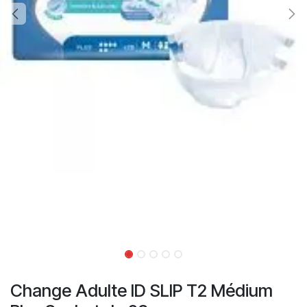
Change Adulte ID SLIP T2 Médium