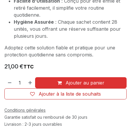
Facilité d'Utilisation
: Conçu pour être enfilé et
retiré facilement, il simplifie votre routine
quotidienne.
Hygiène Assurée
: Chaque sachet contient 28
unités, vous offrant une réserve suffisante pour
plusieurs jours.
Adoptez cette solution fiable et pratique pour une
protection quotidienne sans compromis.
21,00
€
TTC
Ajouter au panier
Ajouter à la liste de souhaits
Conditions générales
Garantie satisfait ou remboursé de 30 jours
Livraison : 2-3 jours ouvrables