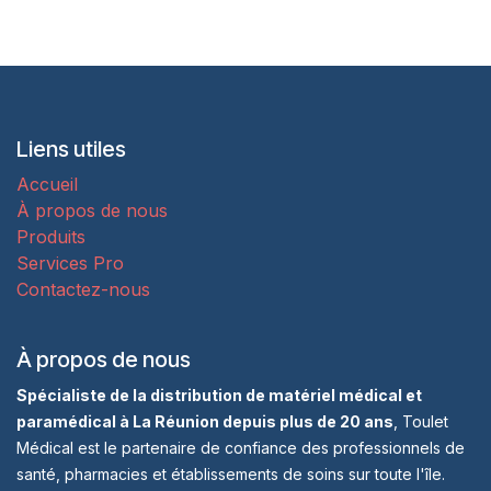
Liens utiles
Accueil
À propos de nous
Produits
Services Pro
Contactez-nous
À propos de nous
Spécialiste de la distribution de matériel médical et
paramédical à La Réunion depuis plus de 20 ans
, Toulet
Médical est le partenaire de confiance des professionnels de
santé, pharmacies et établissements de soins sur toute l'île.