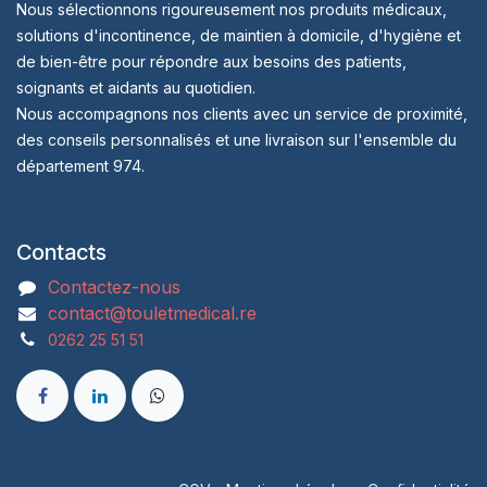
Nous sélectionnons rigoureusement nos produits médicaux,
solutions d'incontinence, de maintien à domicile, d'hygiène et
de bien-être pour répondre aux besoins des patients,
soignants et aidants au quotidien.
Nous accompagnons nos clients avec un service de proximité,
des conseils personnalisés et une livraison sur l'ensemble du
département 974.
Contacts
Contactez-nous
contact@touletmedical.re
0262 25 51 51