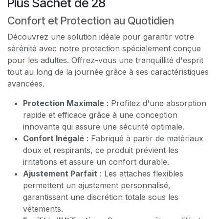
Plus Sachet de 28
Confort et Protection au Quotidien
Découvrez une solution idéale pour garantir votre
sérénité avec notre protection spécialement conçue
pour les adultes. Offrez-vous une tranquillité d'esprit
tout au long de la journée grâce à ses caractéristiques
avancées.
Protection Maximale
: Profitez d'une absorption
rapide et efficace grâce à une conception
innovante qui assure une sécurité optimale.
Confort Inégalé
: Fabriqué à partir de matériaux
doux et respirants, ce produit prévient les
irritations et assure un confort durable.
Ajustement Parfait
: Les attaches flexibles
permettent un ajustement personnalisé,
garantissant une discrétion totale sous les
vêtements.