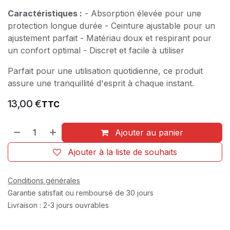
Caractéristiques :
- Absorption élevée pour une
protection longue durée - Ceinture ajustable pour un
ajustement parfait - Matériau doux et respirant pour
un confort optimal - Discret et facile à utiliser
Parfait pour une utilisation quotidienne, ce produit
assure une tranquillité d'esprit à chaque instant.
13,00
€
TTC
Ajouter au panier
Ajouter à la liste de souhaits
Conditions générales
Garantie satisfait ou remboursé de 30 jours
Livraison : 2-3 jours ouvrables