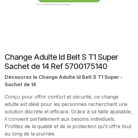
Change Adulte Id Belt S T1 Super
Sachet de 14 Ref 5700175140
Découvrez le Change Adulte Id Belt S T1 Super -
Sachet de 14
Conçu pour offrir confort et sécurité, ce change
adulte est idéal pour les personnes recherchant une
solution discrète et efficace. Grâce à sa taille ajustable,
il convient parfaitement aux besoins individuels.
Profitez de la qualité et de la protection qu'il offre tout
au long de la journée.