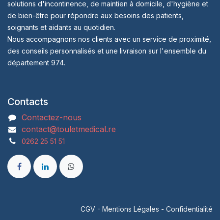
solutions d'incontinence, de maintien à domicile, d'hygiène et
de bien-être pour répondre aux besoins des patients,
soignants et aidants au quotidien.
Nous accompagnons nos clients avec un service de proximité,
des conseils personnalisés et une livraison sur l'ensemble du
département 974.
Contacts
Contactez-nous
contact@touletmedical.re
0262 25 51 51
CGV
-
Mentions Légales
-
Confidentialité