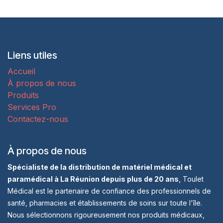
Liens utiles
Accueil
À propos de nous
Produits
Services Pro
Contactez-nous
À propos de nous
Spécialiste de la distribution de matériel médical et
paramédical à La Réunion depuis plus de 20 ans
, Toulet
Médical est le partenaire de confiance des professionnels de
santé, pharmacies et établissements de soins sur toute l'île.
Nous sélectionnons rigoureusement nos produits médicaux,