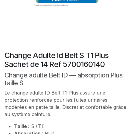
Change Adulte Id Belt S T1 Plus
Sachet de 14 Ref 5700160140
Change adulte Belt ID — absorption Plus
taille S
Le change adulte ID Belt T1 Plus assure une
protection renforcée pour les fuites urinaires
modérées en petite taille. Discret et confortable grâce
au système ceinture.
Taille :
S (T1)
Absorption :
Plus