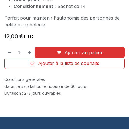
Conditionnement :
Sachet de 14
Parfait pour maintenir l'autonomie des personnes de
petite morphologie.
12,00
€
TTC
Ajouter au panier
Ajouter à la liste de souhaits
Conditions générales
Garantie satisfait ou remboursé de 30 jours
Livraison : 2-3 jours ouvrables