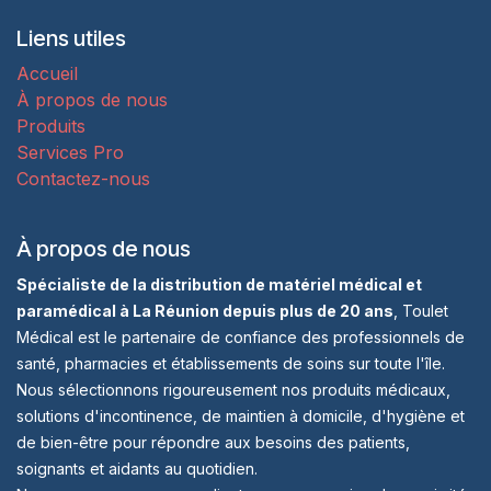
Liens utiles
Accueil
À propos de nous
Produits
Services Pro
Contactez-nous
À propos de nous
Spécialiste de la distribution de matériel médical et
paramédical à La Réunion depuis plus de 20 ans
, Toulet
Médical est le partenaire de confiance des professionnels de
santé, pharmacies et établissements de soins sur toute l'île.
Nous sélectionnons rigoureusement nos produits médicaux,
solutions d'incontinence, de maintien à domicile, d'hygiène et
de bien-être pour répondre aux besoins des patients,
soignants et aidants au quotidien.