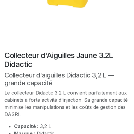
Collecteur d'Aiguilles Jaune 3.2L
Didactic
Collecteur d'aiguilles Didactic 3,2 L —
grande capacité
Le collecteur Didactic 3,2 L convient parfaitement aux
cabinets à forte activité d'injection. Sa grande capacité
minimise les manipulations et les coûts de gestion des
DASRI.
Capacité :
3,2 L
Marque :
Didactic