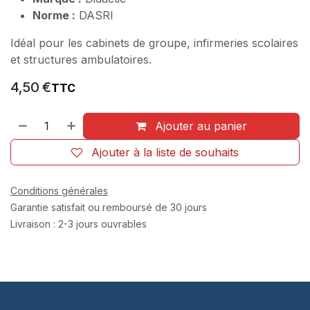
Norme :
DASRI
Idéal pour les cabinets de groupe, infirmeries scolaires
et structures ambulatoires.
4,50
€
TTC
Ajouter au panier
Ajouter à la liste de souhaits
Conditions générales
Garantie satisfait ou remboursé de 30 jours
Livraison : 2-3 jours ouvrables