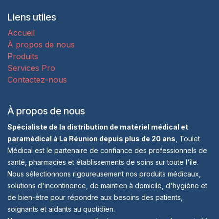
Liens utiles
Accueil
À propos de nous
Produits
Services Pro
Contactez-nous
À propos de nous
Spécialiste de la distribution de matériel médical et
paramédical à La Réunion depuis plus de 20 ans
, Toulet
Médical est le partenaire de confiance des professionnels de
santé, pharmacies et établissements de soins sur toute l'île.
Nous sélectionnons rigoureusement nos produits médicaux,
solutions d'incontinence, de maintien à domicile, d'hygiène et
de bien-être pour répondre aux besoins des patients,
soignants et aidants au quotidien.