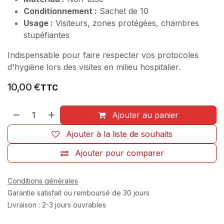
Conditionnement :
Sachet de 10
Usage :
Visiteurs, zones protégées, chambres
stupéfiantes
Indispensable pour faire respecter vos protocoles
d'hygiène lors des visites en milieu hospitalier.
10,00
€
TTC
Ajouter au panier
Ajouter à la liste de souhaits
Ajouter pour comparer
Conditions générales
Garantie satisfait ou remboursé de 30 jours
Livraison : 2-3 jours ouvrables