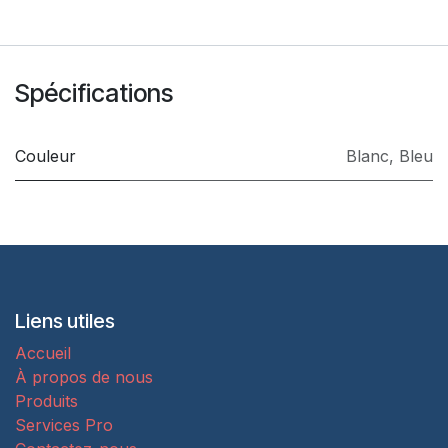
Spécifications
Couleur
Blanc
,
Bleu
Liens utiles
Accueil
À propos de nous
Produits
Services Pro