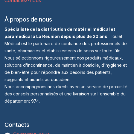
Contactez-nous
À propos de nous
Spécialiste de la distribution de matériel médical et
paramédical à La Réunion depuis plus de 20 ans
, Toulet
Médical est le partenaire de confiance des professionnels de
santé, pharmacies et établissements de soins sur toute l'île.
Nous sélectionnons rigoureusement nos produits médicaux,
solutions d'incontinence, de maintien à domicile, d'hygiène et
de bien-être pour répondre aux besoins des patients,
soignants et aidants au quotidien.
Nous accompagnons nos clients avec un service de proximité,
des conseils personnalisés et une livraison sur l'ensemble du
département 974.
Contacts