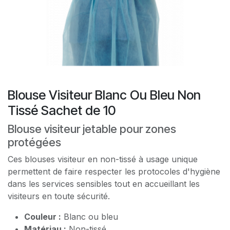
Blouse Visiteur Blanc Ou Bleu Non
Tissé Sachet de 10
Blouse visiteur jetable pour zones
protégées
Ces blouses visiteur en non-tissé à usage unique
permettent de faire respecter les protocoles d'hygiène
dans les services sensibles tout en accueillant les
visiteurs en toute sécurité.
Couleur :
Blanc ou bleu
Matériau :
Non-tissé