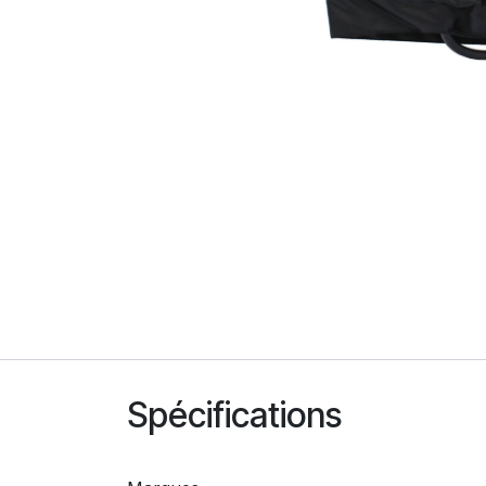
Spécifications