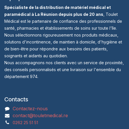
Spécialiste de la distribution de matériel médical et
paramédical à La Réunion depuis plus de 20 ans
, Toulet
Médical est le partenaire de confiance des professionnels de
santé, pharmacies et établissements de soins sur toute l'île.
Nous sélectionnons rigoureusement nos produits médicaux,
solutions d'incontinence, de maintien à domicile, d'hygiène et
de bien-être pour répondre aux besoins des patients,
soignants et aidants au quotidien.
Nous accompagnons nos clients avec un service de proximité,
des conseils personnalisés et une livraison sur l'ensemble du
département 974.
Contacts
Contactez-nous
contact@touletmedical.re
0262 25 51 51