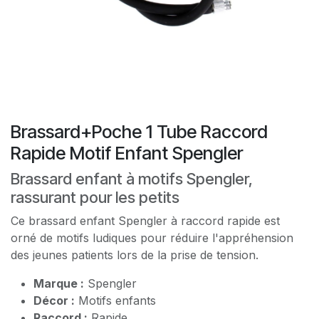
Brassard+Poche 1 Tube Raccord
Rapide Motif Enfant Spengler
Brassard enfant à motifs Spengler,
rassurant pour les petits
Ce brassard enfant Spengler à raccord rapide est
orné de motifs ludiques pour réduire l'appréhension
des jeunes patients lors de la prise de tension.
Marque :
Spengler
Décor :
Motifs enfants
Raccord :
Rapide