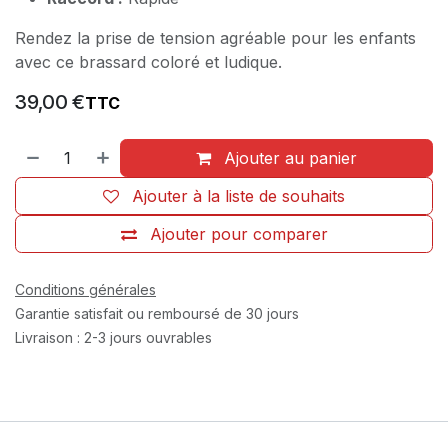
Rendez la prise de tension agréable pour les enfants
avec ce brassard coloré et ludique.
39,00
€
TTC
Ajouter au panier
Ajouter à la liste de souhaits
Ajouter pour comparer
Conditions générales
Garantie satisfait ou remboursé de 30 jours
Livraison : 2-3 jours ouvrables