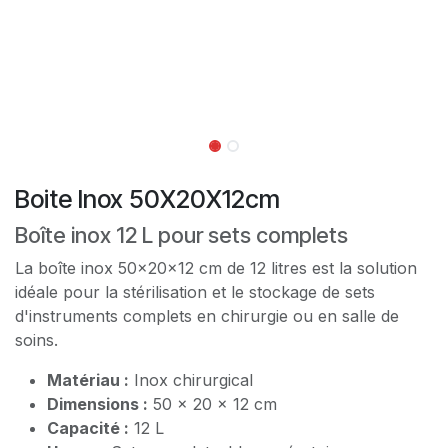
Boite Inox 50X20X12cm
Boîte inox 12 L pour sets complets
La boîte inox 50x20x12 cm de 12 litres est la solution
idéale pour la stérilisation et le stockage de sets
d'instruments complets en chirurgie ou en salle de
soins.
Matériau :
Inox chirurgical
Dimensions :
50 x 20 x 12 cm
Capacité :
12 L