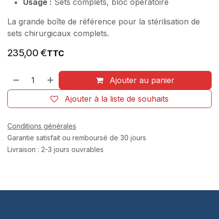
Usage :
Sets complets, bloc opératoire
La grande boîte de référence pour la stérilisation de
sets chirurgicaux complets.
235,00
€
TTC
Ajouter au panier
Ajouter à la liste de souhaits
Conditions générales
Garantie satisfait ou remboursé de 30 jours
Livraison : 2-3 jours ouvrables