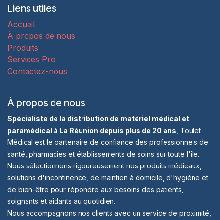
Liens utiles
Accueil
À propos de nous
Produits
Services Pro
Contactez-nous
À propos de nous
Spécialiste de la distribution de matériel médical et
paramédical à La Réunion depuis plus de 20 ans
, Toulet
Médical est le partenaire de confiance des professionnels de
santé, pharmacies et établissements de soins sur toute l'île.
Nous sélectionnons rigoureusement nos produits médicaux,
solutions d'incontinence, de maintien à domicile, d'hygiène et
de bien-être pour répondre aux besoins des patients,
soignants et aidants au quotidien.
Nous accompagnons nos clients avec un service de proximité,