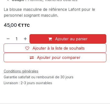
La blouse masculine de référence Lafont pour le
personnel soignant masculin.
45,00
€
TTC
Ajouter au panier
Ajouter à la liste de souhaits
Ajouter pour comparer
Conditions générales
Garantie satisfait ou remboursé de 30 jours
Livraison : 2-3 jours ouvrables