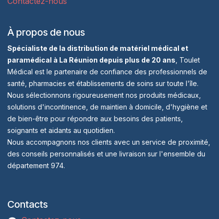
Contactez-nous
À propos de nous
Spécialiste de la distribution de matériel médical et
paramédical à La Réunion depuis plus de 20 ans
, Toulet
Médical est le partenaire de confiance des professionnels de
santé, pharmacies et établissements de soins sur toute l'île.
Nous sélectionnons rigoureusement nos produits médicaux,
solutions d'incontinence, de maintien à domicile, d'hygiène et
de bien-être pour répondre aux besoins des patients,
soignants et aidants au quotidien.
Nous accompagnons nos clients avec un service de proximité,
des conseils personnalisés et une livraison sur l'ensemble du
département 974.
Contacts