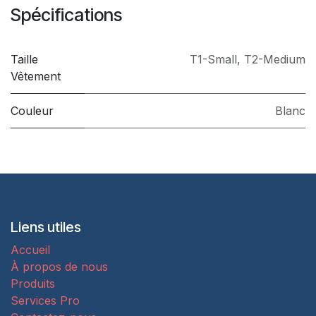
Spécifications
Taille
T1-Small
,
T2-Medium
Vêtement
Couleur
Blanc
Liens utiles
Accueil
À propos de nous
Produits
Services Pro