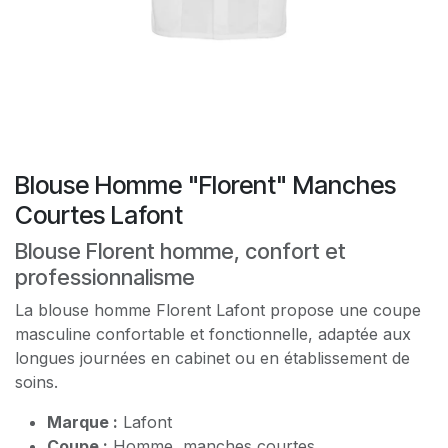
Blouse Homme "Florent" Manches
Courtes Lafont
Blouse Florent homme, confort et
professionnalisme
La blouse homme Florent Lafont propose une coupe
masculine confortable et fonctionnelle, adaptée aux
longues journées en cabinet ou en établissement de
soins.
Marque :
Lafont
Coupe :
Homme, manches courtes