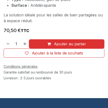
Surface :
Antidérapante
La solution idéale pour les salles de bain partagées ou
à espace réduit.
70,50
€
TTC
Ajouter au panier
Ajouter à la liste de souhaits
Conditions générales
Garantie satisfait ou remboursé de 30 jours
Livraison : 2-3 jours ouvrables