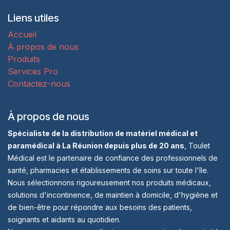
Liens utiles
Accueil
À propos de nous
Produits
Services Pro
Contactez-nous
À propos de nous
Spécialiste de la distribution de matériel médical et
paramédical à La Réunion depuis plus de 20 ans
, Toulet
Médical est le partenaire de confiance des professionnels de
santé, pharmacies et établissements de soins sur toute l'île.
Nous sélectionnons rigoureusement nos produits médicaux,
solutions d'incontinence, de maintien à domicile, d'hygiène et
de bien-être pour répondre aux besoins des patients,
soignants et aidants au quotidien.