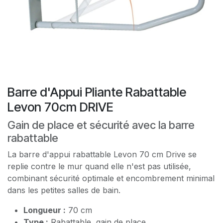
Barre d'Appui Pliante Rabattable
Levon 70cm DRIVE
Gain de place et sécurité avec la barre
rabattable
La barre d'appui rabattable Levon 70 cm Drive se
replie contre le mur quand elle n'est pas utilisée,
combinant sécurité optimale et encombrement minimal
dans les petites salles de bain.
Longueur :
70 cm
Type :
Rabattable, gain de place