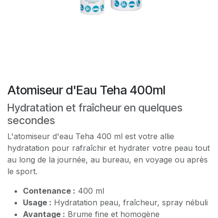
Atomiseur d'Eau Teha 400ml
Hydratation et fraîcheur en quelques
secondes
L'atomiseur d'eau Teha 400 ml est votre allie
hydratation pour rafraîchir et hydrater votre peau tout
au long de la journée, au bureau, en voyage ou après
le sport.
Contenance :
400 ml
Usage :
Hydratation peau, fraîcheur, spray nébuli
Avantage :
Brume fine et homogène