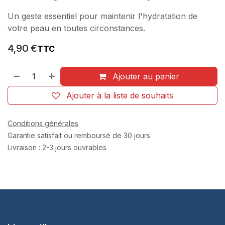
Un geste essentiel pour maintenir l'hydratation de
votre peau en toutes circonstances.
4,90
€
TTC
Ajouter au panier
Ajouter à la liste de souhaits
Conditions générales
Garantie satisfait ou remboursé de 30 jours
Livraison : 2-3 jours ouvrables