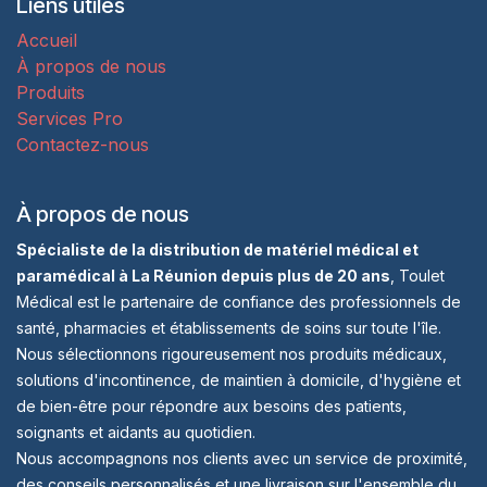
Liens utiles
Accueil
À propos de nous
Produits
Services Pro
Contactez-nous
À propos de nous
Spécialiste de la distribution de matériel médical et
paramédical à La Réunion depuis plus de 20 ans
, Toulet
Médical est le partenaire de confiance des professionnels de
santé, pharmacies et établissements de soins sur toute l'île.
Nous sélectionnons rigoureusement nos produits médicaux,
solutions d'incontinence, de maintien à domicile, d'hygiène et
de bien-être pour répondre aux besoins des patients,
soignants et aidants au quotidien.
Nous accompagnons nos clients avec un service de proximité,
des conseils personnalisés et une livraison sur l'ensemble du