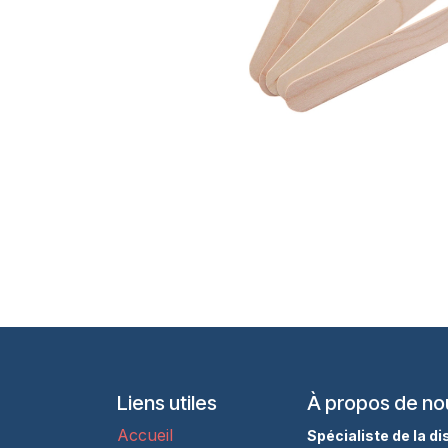
Liens utiles
À propos de no
Accueil
Spécialiste de la d