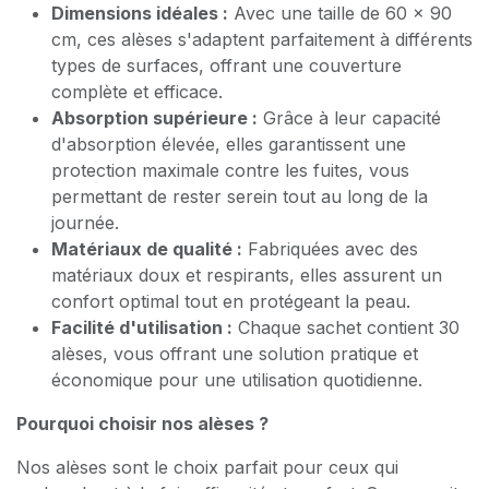
Dimensions idéales :
Avec une taille de 60 x 90
cm, ces alèses s'adaptent parfaitement à différents
types de surfaces, offrant une couverture
complète et efficace.
Absorption supérieure :
Grâce à leur capacité
d'absorption élevée, elles garantissent une
protection maximale contre les fuites, vous
permettant de rester serein tout au long de la
journée.
Matériaux de qualité :
Fabriquées avec des
matériaux doux et respirants, elles assurent un
confort optimal tout en protégeant la peau.
Facilité d'utilisation :
Chaque sachet contient 30
alèses, vous offrant une solution pratique et
économique pour une utilisation quotidienne.
Pourquoi choisir nos alèses ?
Nos alèses sont le choix parfait pour ceux qui