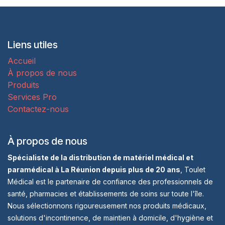
Liens utiles
Accueil
À propos de nous
Produits
Services Pro
Contactez-nous
À propos de nous
Spécialiste de la distribution de matériel médical et
paramédical à La Réunion depuis plus de 20 ans
, Toulet
Médical est le partenaire de confiance des professionnels de
santé, pharmacies et établissements de soins sur toute l'île.
Nous sélectionnons rigoureusement nos produits médicaux,
solutions d'incontinence, de maintien à domicile, d'hygiène et