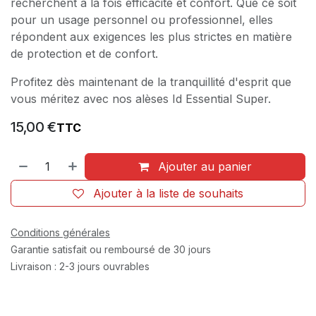
recherchent à la fois efficacité et confort. Que ce soit
pour un usage personnel ou professionnel, elles
répondent aux exigences les plus strictes en matière
de protection et de confort.
Profitez dès maintenant de la tranquillité d'esprit que
vous méritez avec nos alèses Id Essential Super.
15,00
€
TTC
Ajouter au panier
Ajouter à la liste de souhaits
Conditions générales
Garantie satisfait ou remboursé de 30 jours
Livraison : 2-3 jours ouvrables