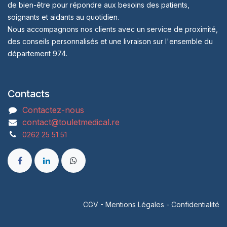
de bien-être pour répondre aux besoins des patients,
soignants et aidants au quotidien.
Nous accompagnons nos clients avec un service de proximité,
des conseils personnalisés et une livraison sur l'ensemble du
département 974.
Contacts
Contactez-nous
contact@touletmedical.re
0262 25 51 51
CGV
-
Mentions Légales
-
Confidentialité