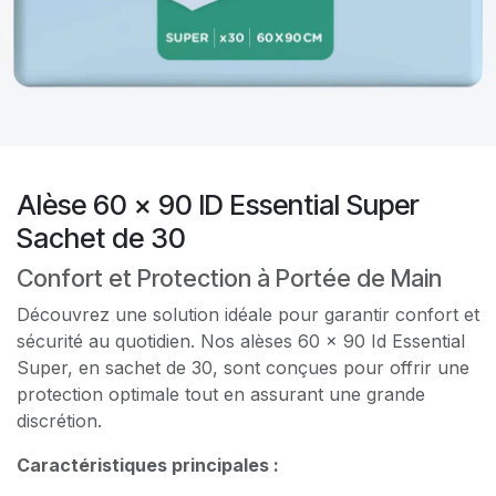
Alèse 60 x 90 ID Essential Super
Sachet de 30
Confort et Protection à Portée de Main
Découvrez une solution idéale pour garantir confort et
sécurité au quotidien. Nos alèses 60 x 90 Id Essential
Super, en sachet de 30, sont conçues pour offrir une
protection optimale tout en assurant une grande
discrétion.
Caractéristiques principales :